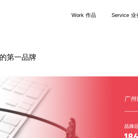
Work
作品
Service
业
域的第一品牌