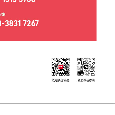
欢迎关注我们
总监微信咨询