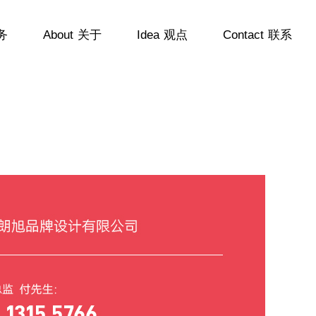
务
About
关于
Idea
观点
Contact
联系