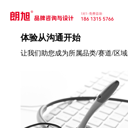
体验从沟通开始
让我们助您成为所属品类/赛道/区