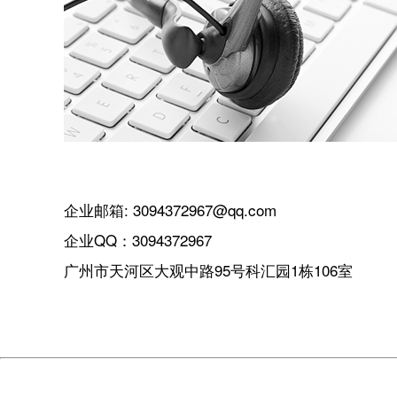
企业邮箱: 3094372967@qq.com
企业QQ：3094372967
广州市天河区大观中路95号科汇园1栋106室