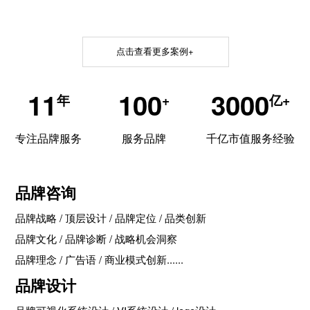
点击查看更多案例+
11
100
3000
年
+
亿+
专注品牌服务
服务品牌
千亿市值服务经验
品牌咨询
品牌战略 / 顶层设计 / 品牌定位 / 品类创新
品牌文化 / 品牌诊断 / 战略机会洞察
品牌理念 / 广告语 / 商业模式创新......
品牌设计