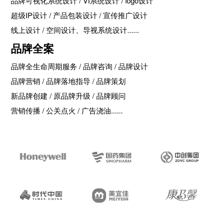
品牌可视化系统设计 / VI系统设计 / logo设计
超级IP设计 / 产品包装设计 / 宣传推广设计
线上设计 / 空间设计、导视系统设计......
品牌全案
品牌全生命周期服务 / 品牌咨询 / 品牌设计
品牌营销 / 品牌落地指导 / 品牌策划
新品牌创建 / 原品牌升级 / 品牌顾问
营销传播 / 公关点火 / 广告浇油......