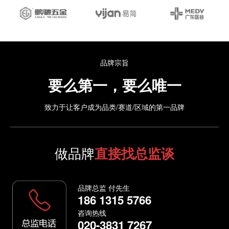
品牌宗旨
要么第一，要么唯一
致力于让客户成为品类/赛道/区域的第一品牌
做品牌
直接找总监谈
品牌总监 付先生
186 1315 5766
咨询热线
020-3831 7267